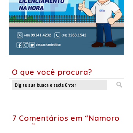
O que você procura?
7 Comentários em “Namoro
novo”