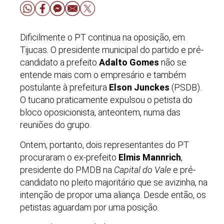
Dificilmente o PT continua na oposição, em
Tijucas. O presidente municipal do partido e pré-
candidato a prefeito
Adalto Gomes
não se
entende mais com o empresário e também
postulante à prefeitura
Elson Junckes
(PSDB).
O tucano praticamente expulsou o petista do
bloco oposicionista, anteontem, numa das
reuniões do grupo.
Ontem, portanto, dois representantes do PT
procuraram o ex-prefeito
Elmis Mannrich
,
presidente do PMDB na
Capital do Vale
e pré-
candidato no pleito majoritário que se avizinha, na
intenção de propor uma aliança. Desde então, os
petistas aguardam por uma posição.