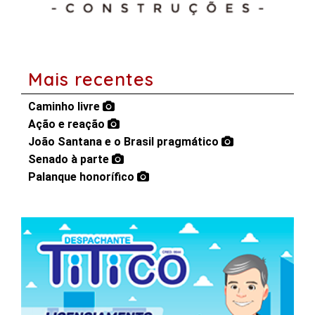
Mais recentes
Caminho livre
Ação e reação
João Santana e o Brasil pragmático
Senado à parte
Palanque honorífico