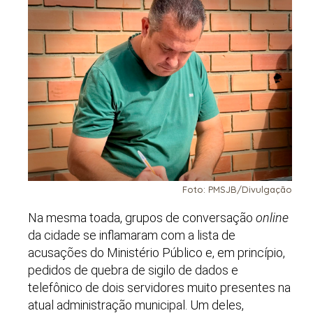
Foto: PMSJB/Divulgação
Na mesma toada, grupos de conversação
online
da cidade se inflamaram com a lista de
acusações do Ministério Público e, em princípio,
pedidos de quebra de sigilo de dados e
telefônico de dois servidores muito presentes na
atual administração municipal. Um deles,