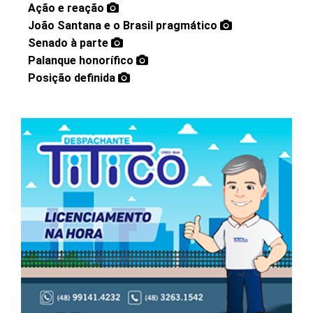
Ação e reação
João Santana e o Brasil pragmático
Senado à parte
Palanque honorífico
Posição definida