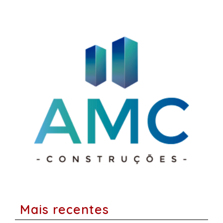
Mais recentes