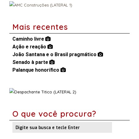
Mais recentes
Caminho livre
Ação e reação
João Santana e o Brasil pragmático
Senado à parte
Palanque honorífico
O que você procura?