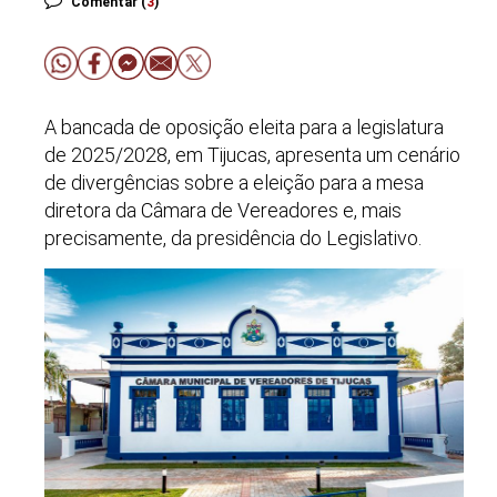
Comentar (
3
)
A bancada de oposição eleita para a legislatura
de 2025/2028, em Tijucas, apresenta um cenário
de divergências sobre a eleição para a mesa
diretora da Câmara de Vereadores e, mais
precisamente, da presidência do Legislativo.