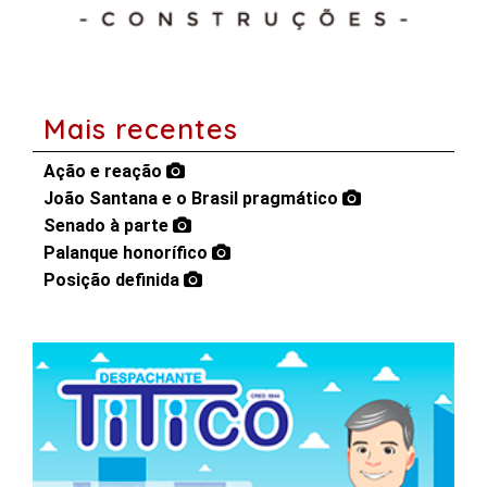
Mais recentes
Ação e reação
João Santana e o Brasil pragmático
Senado à parte
Palanque honorífico
Posição definida