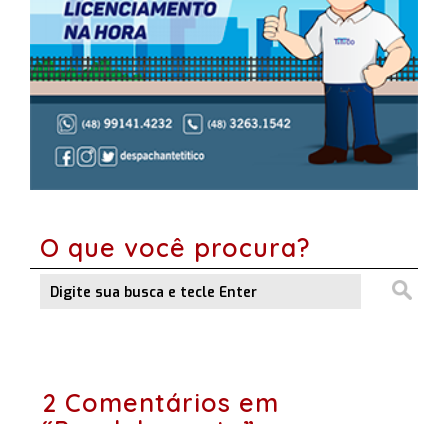
O que você procura?
2 Comentários em
“Paralelamente”