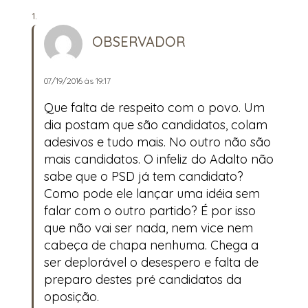
OBSERVADOR
07/19/2016 às 19:17
Que falta de respeito com o povo. Um
dia postam que são candidatos, colam
adesivos e tudo mais. No outro não são
mais candidatos. O infeliz do Adalto não
sabe que o PSD já tem candidato?
Como pode ele lançar uma idéia sem
falar com o outro partido? É por isso
que não vai ser nada, nem vice nem
cabeça de chapa nenhuma. Chega a
ser deplorável o desespero e falta de
preparo destes pré candidatos da
oposição.