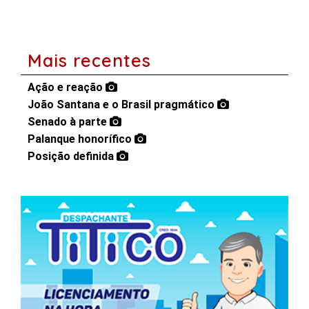
Mais recentes
Ação e reação
João Santana e o Brasil pragmático
Senado à parte
Palanque honorífico
Posição definida