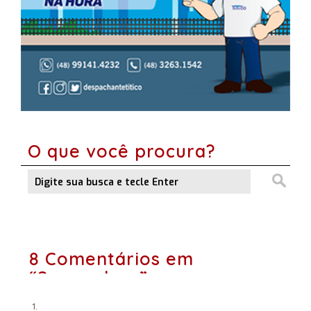
O que você procura?
8 Comentários em
“Semeadura”