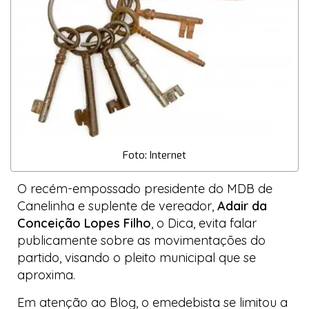
Foto: Internet
O recém-empossado presidente do MDB de
Canelinha e suplente de vereador,
Adair da
Conceição Lopes Filho
, o Dica, evita falar
publicamente sobre as movimentações do
partido, visando o pleito municipal que se
aproxima.
Em atenção ao
Blog
, o emedebista se limitou a