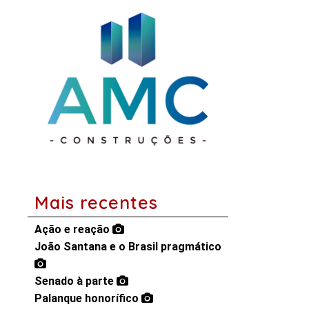
Mais recentes
Ação e reação
João Santana e o Brasil pragmático
Senado à parte
Palanque honorífico