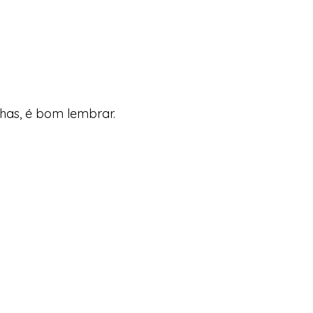
nhas, é bom lembrar.