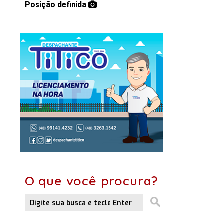
Posição definida
O que você procura?