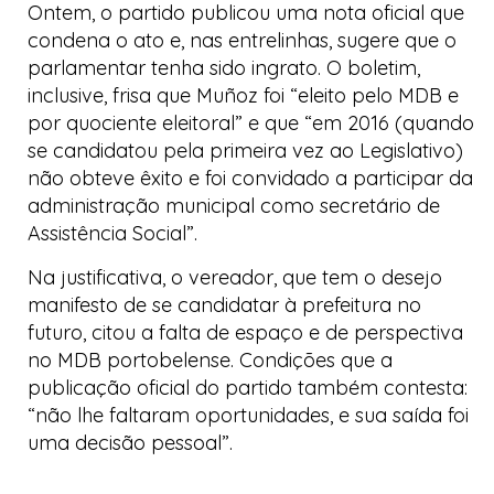
Ontem, o partido publicou uma nota oficial que
condena o ato e, nas entrelinhas, sugere que o
parlamentar tenha sido ingrato. O boletim,
inclusive, frisa que Muñoz foi “eleito pelo MDB e
por quociente eleitoral” e que “em 2016 (quando
se candidatou pela primeira vez ao Legislativo)
não obteve êxito e foi convidado a participar da
administração municipal como secretário de
Assistência Social”.
Na justificativa, o vereador, que tem o desejo
manifesto de se candidatar à prefeitura no
futuro, citou a falta de espaço e de perspectiva
no MDB portobelense. Condições que a
publicação oficial do partido também contesta:
“não lhe faltaram oportunidades, e sua saída foi
uma decisão pessoal”.