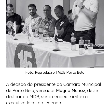
Foto: Reprodução | MDB Porto Belo
A decisão do presidente da Câmara Municipal
de Porto Belo, vereador
Magno Muñoz
, de se
desfiliar do MDB, surpreendeu e irritou a
executiva local da legenda.