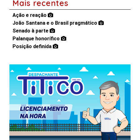
Mais recentes
Ação e reação
João Santana e o Brasil pragmático
Senado à parte
Palanque honorífico
Posição definida