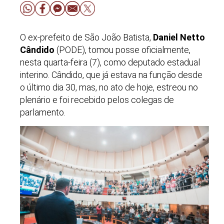
O ex-prefeito de São João Batista,
Daniel Netto
Cândido
(PODE), tomou posse oficialmente,
nesta quarta-feira (7), como deputado estadual
interino. Cândido, que já estava na função desde
o último dia 30, mas, no ato de hoje, estreou no
plenário e foi recebido pelos colegas de
parlamento.