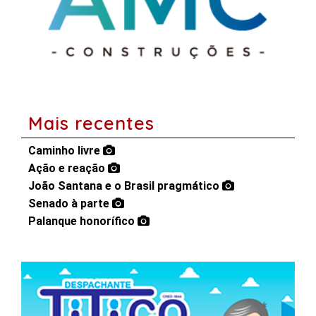
Mais recentes
Caminho livre
Ação e reação
João Santana e o Brasil pragmático
Senado à parte
Palanque honorífico