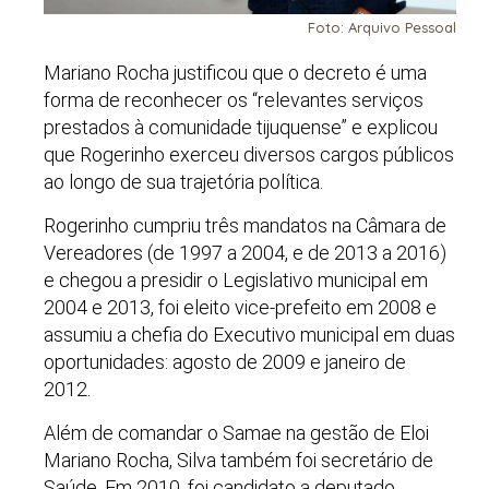
Foto: Arquivo Pessoal
Mariano Rocha justificou que o decreto é uma
forma de reconhecer os “relevantes serviços
prestados à comunidade tijuquense” e explicou
que Rogerinho exerceu diversos cargos públicos
ao longo de sua trajetória política.
Rogerinho cumpriu três mandatos na Câmara de
Vereadores (de 1997 a 2004, e de 2013 a 2016)
e chegou a presidir o Legislativo municipal em
2004 e 2013, foi eleito vice-prefeito em 2008 e
assumiu a chefia do Executivo municipal em duas
oportunidades: agosto de 2009 e janeiro de
2012.
Além de comandar o Samae na gestão de Eloi
Mariano Rocha, Silva também foi secretário de
Saúde. Em 2010, foi candidato a deputado