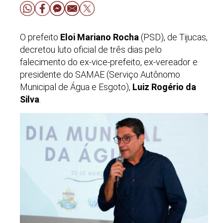
O prefeito
Eloi Mariano Rocha
(PSD), de Tijucas,
decretou luto oficial de três dias pelo
falecimento do ex-vice-prefeito, ex-vereador e
presidente do SAMAE (Serviço Autônomo
Municipal de Água e Esgoto),
Luiz Rogério da
Silva
.