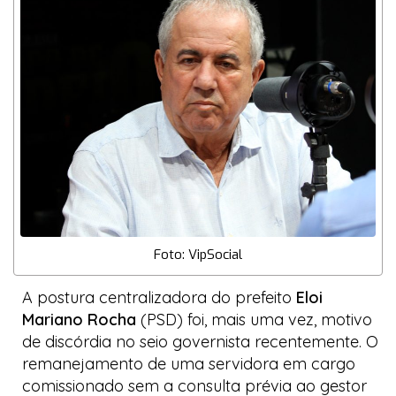
Foto: VipSocial
A postura centralizadora do prefeito
Eloi
Mariano Rocha
(PSD) foi, mais uma vez, motivo
de discórdia no seio governista recentemente. O
remanejamento de uma servidora em cargo
comissionado sem a consulta prévia ao gestor