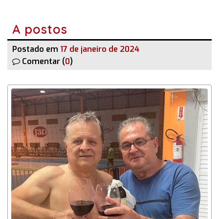
A postos
Postado em
17 de janeiro de 2024
Comentar (
0
)