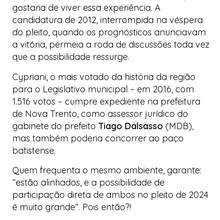
gostaria de viver essa experiência. A
candidatura de 2012, interrompida na véspera
do pleito, quando os prognósticos anunciavam
a vitória, permeia a roda de discussões toda vez
que a possibilidade ressurge.
Cypriani, o mais votado da história da região
para o Legislativo municipal – em 2016, com
1.516 votos – cumpre expediente na prefeitura
de Nova Trento, como assessor jurídico do
gabinete do prefeito
Tiago Dalsasso
(MDB),
mas também poderia concorrer ao paço
batistense.
Quem frequenta o mesmo ambiente, garante:
“estão alinhados, e a possibilidade de
participação direta de ambos no pleito de 2024
é muito grande”. Pois então?!