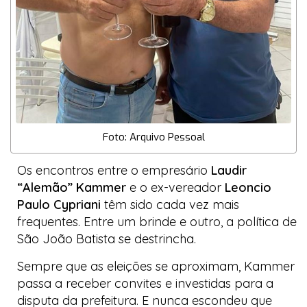
Foto: Arquivo Pessoal
Os encontros entre o empresário
Laudir
“Alemão” Kammer
e o ex-vereador
Leoncio
Paulo Cypriani
têm sido cada vez mais
frequentes. Entre um brinde e outro, a política de
São João Batista se destrincha.
Sempre que as eleições se aproximam, Kammer
passa a receber convites e investidas para a
disputa da prefeitura. E nunca escondeu que