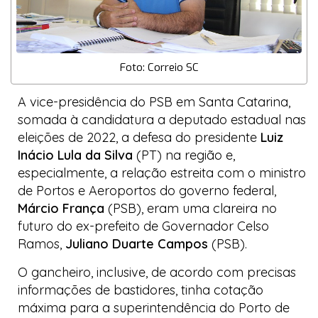
Foto: Correio SC
A vice-presidência do PSB em Santa Catarina,
somada à candidatura a deputado estadual nas
eleições de 2022, a defesa do presidente
Luiz
Inácio Lula da Silva
(PT) na região e,
especialmente, a relação estreita com o ministro
de Portos e Aeroportos do governo federal,
Márcio França
(PSB), eram uma clareira no
futuro do ex-prefeito de Governador Celso
Ramos,
Juliano Duarte Campos
(PSB).
O gancheiro, inclusive, de acordo com precisas
informações de bastidores, tinha cotação
máxima para a superintendência do Porto de