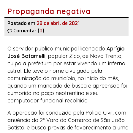
Propaganda negativa
Postado em
28 de abril de 2021
Comentar (
0
)
O servidor público municipal licenciado
Aprígio
José Botamelli
, popular Zico, de Nova Trento,
culpa a prefeitura por estar vivendo um inferno
astral. Ele teve o nome divulgado pela
comunicação do município, no início do mês,
quando um mandado de busca e apreensão foi
cumprido no paço neotrentino e seu
computador funcional recolhido.
A operação foi conduzida pela Polícia Civil, com
anuência da 2ª Vara da Comarca de São João
Batista, e busca provas de favorecimento a uma