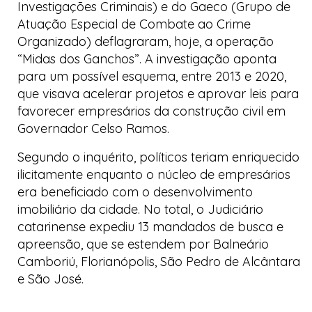
Investigações Criminais) e do Gaeco (Grupo de
Atuação Especial de Combate ao Crime
Organizado) deflagraram, hoje, a operação
“Midas dos Ganchos”. A investigação aponta
para um possível esquema, entre 2013 e 2020,
que visava acelerar projetos e aprovar leis para
favorecer empresários da construção civil em
Governador Celso Ramos.
Segundo o inquérito, políticos teriam enriquecido
ilicitamente enquanto o núcleo de empresários
era beneficiado com o desenvolvimento
imobiliário da cidade. No total, o Judiciário
catarinense expediu 13 mandados de busca e
apreensão, que se estendem por Balneário
Camboriú, Florianópolis, São Pedro de Alcântara
e São José.