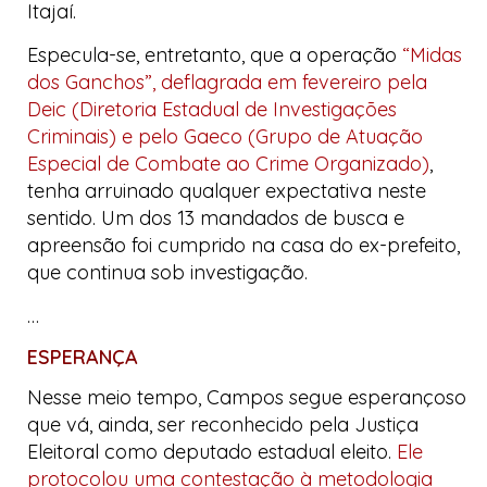
Itajaí.
Especula-se, entretanto, que a operação
“Midas
dos Ganchos”, deflagrada em fevereiro pela
Deic (Diretoria Estadual de Investigações
Criminais) e pelo Gaeco (Grupo de Atuação
Especial de Combate ao Crime Organizado)
,
tenha arruinado qualquer expectativa neste
sentido. Um dos 13 mandados de busca e
apreensão foi cumprido na casa do ex-prefeito,
que continua sob investigação.
…
ESPERANÇA
Nesse meio tempo, Campos segue esperançoso
que vá, ainda, ser reconhecido pela Justiça
Eleitoral como deputado estadual eleito.
Ele
protocolou uma contestação à metodologia