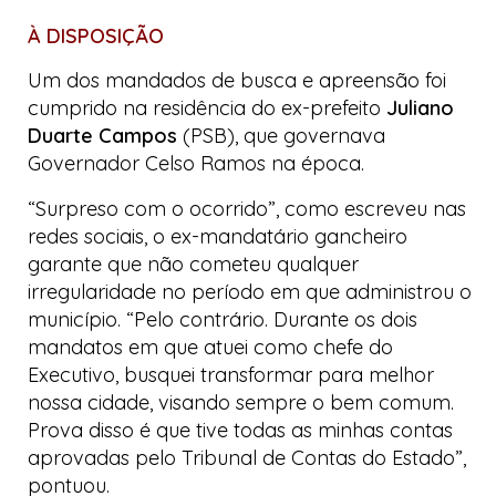
À DISPOSIÇÃO
Um dos mandados de busca e apreensão foi
cumprido na residência do ex-prefeito
Juliano
Duarte Campos
(PSB), que governava
Governador Celso Ramos na época.
“Surpreso com o ocorrido”, como escreveu nas
redes sociais, o ex-mandatário gancheiro
garante que não cometeu qualquer
irregularidade no período em que administrou o
município. “Pelo contrário. Durante os dois
mandatos em que atuei como chefe do
Executivo, busquei transformar para melhor
nossa cidade, visando sempre o bem comum.
Prova disso é que tive todas as minhas contas
aprovadas pelo Tribunal de Contas do Estado”,
pontuou.