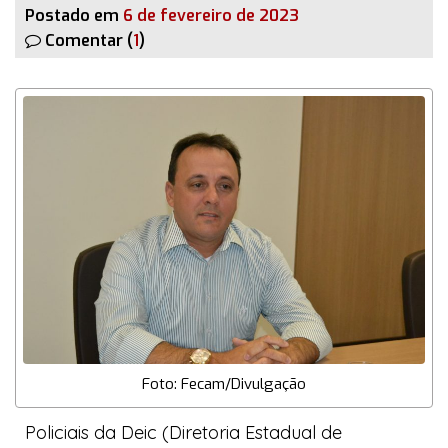
Postado em
6 de fevereiro de 2023
Comentar (
1
)
Foto: Fecam/Divulgação
Policiais da Deic (Diretoria Estadual de