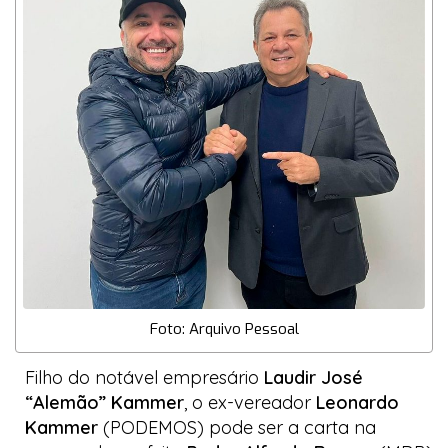
Foto: Arquivo Pessoal
Filho do notável empresário
Laudir José
“Alemão” Kammer
, o ex-vereador
Leonardo
Kammer
(PODEMOS) pode ser a carta na