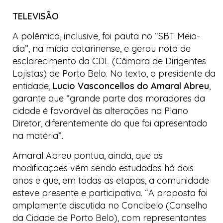
TELEVISÃO
A polêmica, inclusive, foi pauta no “SBT Meio-
dia”, na mídia catarinense, e gerou nota de
esclarecimento da CDL (Câmara de Dirigentes
Lojistas) de Porto Belo. No texto, o presidente da
entidade,
Lucio Vasconcellos do Amaral Abreu
,
garante que “grande parte dos moradores da
cidade é favorável às alterações no Plano
Diretor, diferentemente do que foi apresentado
na matéria”.
Amaral Abreu pontua, ainda, que as
modificações vêm sendo estudadas há dois
anos e que, em todas as etapas, a comunidade
esteve presente e participativa. “A proposta foi
amplamente discutida no Concibelo (Conselho
da Cidade de Porto Belo), com representantes