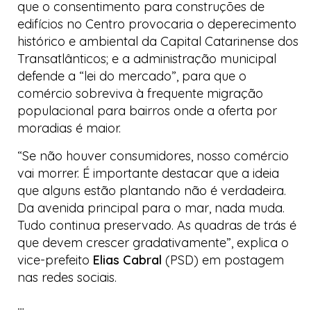
que o consentimento para construções de
edifícios no Centro provocaria o deperecimento
histórico e ambiental da
Capital Catarinense dos
Transatlânticos
; e a administração municipal
defende a “lei do mercado”, para que o
comércio sobreviva à frequente migração
populacional para bairros onde a oferta por
moradias é maior.
“Se não houver consumidores, nosso comércio
vai morrer. É importante destacar que a ideia
que alguns estão plantando não é verdadeira.
Da avenida principal para o mar, nada muda.
Tudo continua preservado. As quadras de trás é
que devem crescer gradativamente”, explica o
vice-prefeito
Elias Cabral
(PSD) em postagem
nas redes sociais.
…