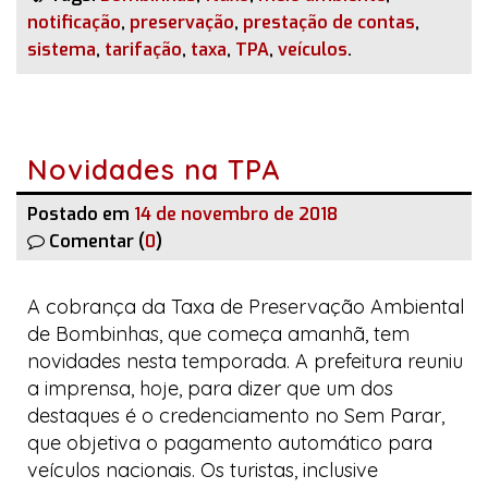
notificação
,
preservação
,
prestação de contas
,
sistema
,
tarifação
,
taxa
,
TPA
,
veículos
.
Novidades na TPA
Postado em
14 de novembro de 2018
Comentar (
0
)
A cobrança da Taxa de Preservação Ambiental
de Bombinhas, que começa amanhã, tem
novidades nesta temporada. A prefeitura reuniu
a imprensa, hoje, para dizer que um dos
destaques é o credenciamento no
Sem Parar
,
que objetiva o pagamento automático para
veículos nacionais. Os turistas, inclusive