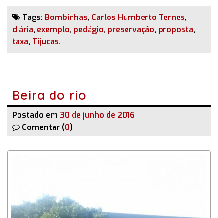
Tags:
Bombinhas
,
Carlos Humberto Ternes
,
diária
,
exemplo
,
pedágio
,
preservação
,
proposta
,
taxa
,
Tijucas
.
Beira do rio
Postado em
30 de junho de 2016
Comentar (
0
)