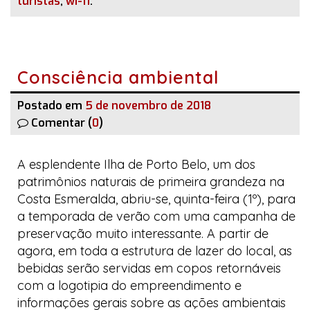
turistas
,
wi-fi
.
Consciência ambiental
Postado em
5 de novembro de 2018
Comentar (
0
)
A esplendente Ilha de Porto Belo, um dos
patrimônios naturais de primeira grandeza na
Costa Esmeralda, abriu-se, quinta-feira (1º), para
a temporada de verão com uma campanha de
preservação muito interessante. A partir de
agora, em toda a estrutura de lazer do local, as
bebidas serão servidas em copos retornáveis
com a logotipia do empreendimento e
informações gerais sobre as ações ambientais