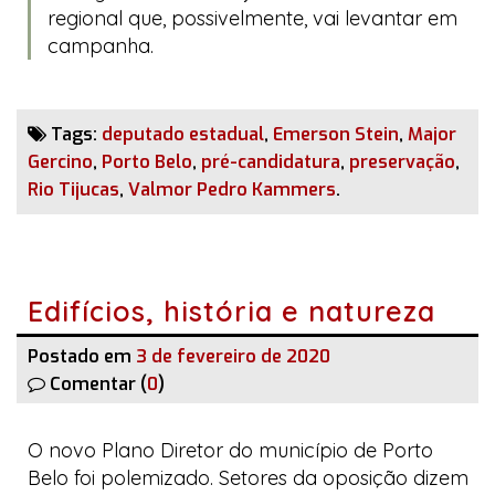
regional que, possivelmente, vai levantar em
campanha.
Tags:
deputado estadual
,
Emerson Stein
,
Major
Gercino
,
Porto Belo
,
pré-candidatura
,
preservação
,
Rio Tijucas
,
Valmor Pedro Kammers
.
Edifícios, história e natureza
Postado em
3 de fevereiro de 2020
Comentar (
0
)
O novo Plano Diretor do município de Porto
Belo foi polemizado. Setores da oposição dizem