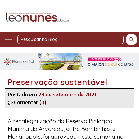
Pesquisar
no
Blog
Preservação sustentável
Postado em
28 de setembro de 2021
Comentar (
0
)
A recategorização da Reserva Biológica
Marinha do Arvoredo, entre Bombinhas e
Florianópolis, foi aprovada nesta semana na