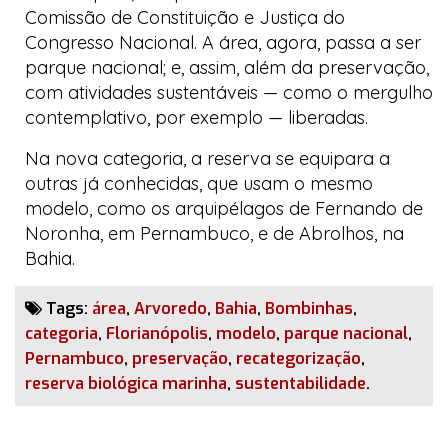
Comissão de Constituição e Justiça do
Congresso Nacional. A área, agora, passa a ser
parque nacional; e, assim, além da preservação,
com atividades sustentáveis — como o mergulho
contemplativo, por exemplo — liberadas.
Na nova categoria, a reserva se equipara a
outras já conhecidas, que usam o mesmo
modelo, como os arquipélagos de Fernando de
Noronha, em Pernambuco, e de Abrolhos, na
Bahia.
Tags:
área
,
Arvoredo
,
Bahia
,
Bombinhas
,
categoria
,
Florianópolis
,
modelo
,
parque nacional
,
Pernambuco
,
preservação
,
recategorização
,
reserva biológica marinha
,
sustentabilidade
.