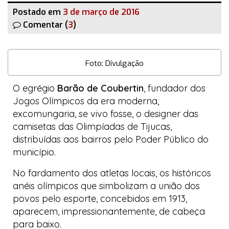
Postado em
3 de março de 2016
Comentar (
3
)
Foto: Divulgação
O egrégio
Barão de Coubertin
, fundador dos
Jogos Olímpicos da era moderna,
excomungaria, se vivo fosse, o
designer
das
camisetas das Olimpíadas de Tijucas,
distribuídas aos bairros pelo Poder Público do
município.
No fardamento dos atletas locais, os históricos
anéis olímpicos que simbolizam a união dos
povos pelo esporte, concebidos em 1913,
aparecem, impressionantemente, de cabeça
para baixo.