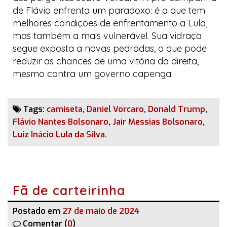
de Flávio enfrenta um paradoxo: é a que tem
melhores condições de enfrentamento a Lula,
mas também a mais vulnerável. Sua vidraça
segue exposta a novas pedradas, o que pode
reduzir as chances de uma vitória da direita,
mesmo contra um governo capenga.
Tags:
camiseta
,
Daniel Vorcaro
,
Donald Trump
,
Flávio Nantes Bolsonaro
,
Jair Messias Bolsonaro
,
Luiz Inácio Lula da Silva
.
Fã de carteirinha
Postado em
27 de maio de 2024
Comentar (
0
)