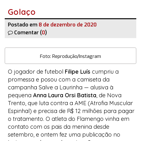
Golaço
Postado em
8 de dezembro de 2020
Comentar (
0
)
Foto: Reprodução/Instagram
O jogador de futebol
Filipe Luís
cumpriu a
promessa e posou com a camiseta da
campanha
Salve a Laurinha
— alusiva à
pequena
Anna Laura Orsi Batista
, de Nova
Trento, que luta contra a AME (Atrofia Muscular
Espinhal) e precisa de R$ 12 milhões para pagar
o tratamento. O atleta do
Flamengo
vinha em
contato com os pais da menina desde
setembro, e ontem fez uma publicação no