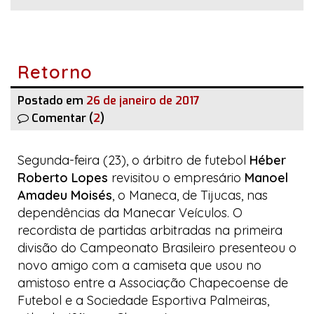
Retorno
Postado em
26 de janeiro de 2017
Comentar (
2
)
Segunda-feira (23), o árbitro de futebol
Héber
Roberto Lopes
revisitou o empresário
Manoel
Amadeu Moisés
, o Maneca, de Tijucas, nas
dependências da
Manecar Veículos
. O
recordista de partidas arbitradas na primeira
divisão do Campeonato Brasileiro presenteou o
novo amigo com a camiseta que usou no
amistoso entre a Associação Chapecoense de
Futebol e a Sociedade Esportiva Palmeiras,