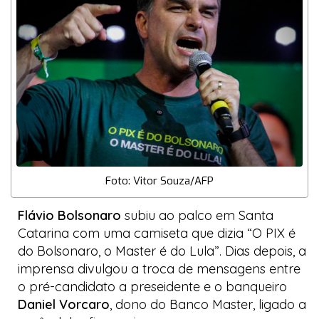
Foto: Vitor Souza/AFP
Flávio Bolsonaro
subiu ao palco em Santa
Catarina com uma camiseta que dizia “O PIX é
do Bolsonaro, o Master é do Lula”. Dias depois, a
imprensa divulgou a troca de mensagens entre
o pré-candidato a preseidente e o banqueiro
Daniel Vorcaro
, dono do Banco Master, ligado a