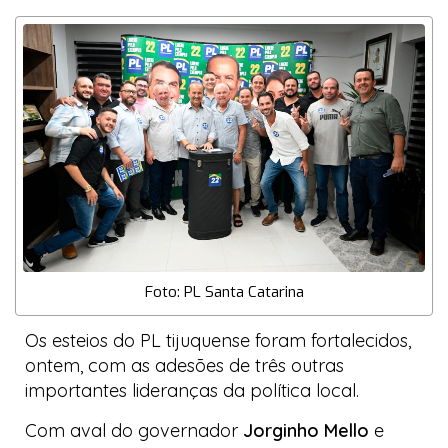
Foto: PL Santa Catarina
Os esteios do PL tijuquense foram fortalecidos,
ontem, com as adesões de três outras
importantes lideranças da política local.
Com aval do governador
Jorginho Mello
e