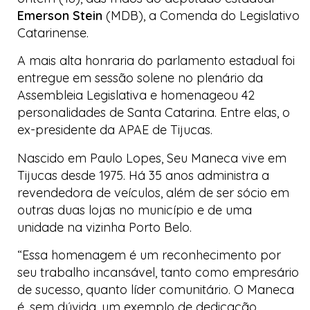
Emerson
Stein
(MDB), a Comenda do Legislativo
Catarinense.
A mais alta honraria do parlamento estadual foi
entregue em sessão solene no plenário da
Assembleia Legislativa e homenageou 42
personalidades de Santa Catarina. Entre elas, o
ex-presidente da APAE de Tijucas.
Nascido em Paulo Lopes, Seu Maneca vive em
Tijucas desde 1975. Há 35 anos administra a
revendedora de veículos, além de ser sócio em
outras duas lojas no município e de uma
unidade na vizinha Porto Belo.
“Essa homenagem é um reconhecimento por
seu trabalho incansável, tanto como empresário
de sucesso, quanto líder comunitário. O Maneca
é, sem dúvida, um exemplo de dedicação,