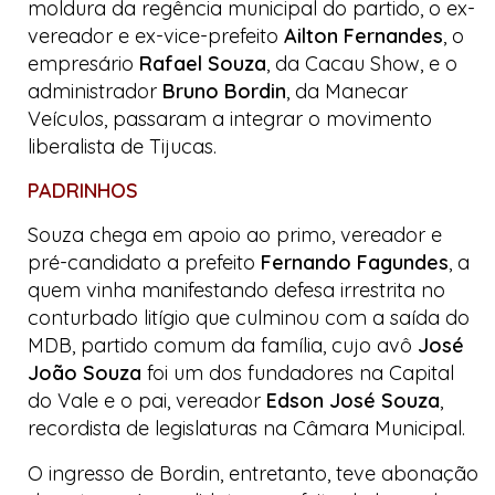
moldura da regência municipal do partido, o ex-
vereador e ex-vice-prefeito
Ailton Fernandes
, o
empresário
Rafael Souza
, da
Cacau Show
, e o
administrador
Bruno Bordin
, da Manecar
Veículos, passaram a integrar o movimento
liberalista de Tijucas.
PADRINHOS
Souza chega em apoio ao primo, vereador e
pré-candidato a prefeito
Fernando Fagundes
, a
quem vinha manifestando defesa irrestrita no
conturbado litígio que culminou com a saída do
MDB, partido comum da família, cujo avô
José
João Souza
foi um dos fundadores na Capital
do Vale e o pai, vereador
Edson José Souza
,
recordista de legislaturas na Câmara Municipal.
O ingresso de Bordin, entretanto, teve abonação