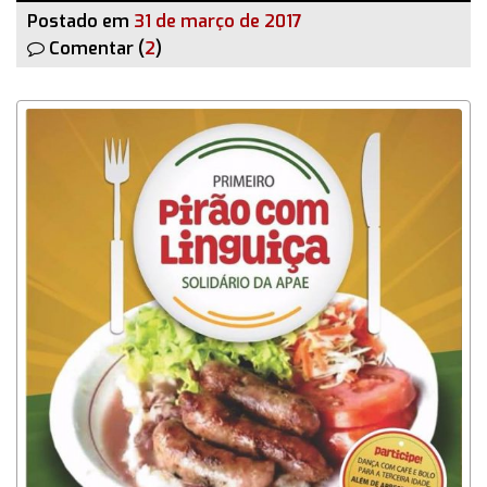
Postado em
31 de março de 2017
Comentar (
2
)