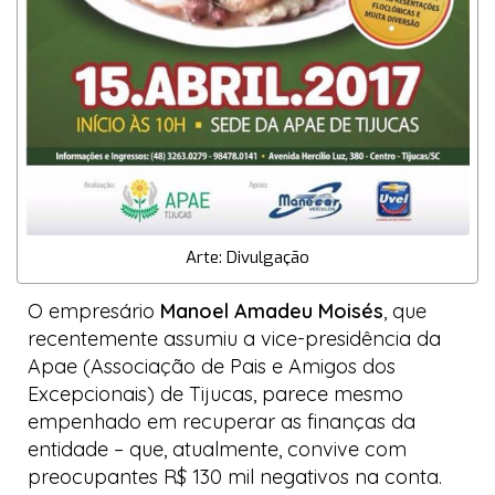
Arte: Divulgação
O empresário
Manoel Amadeu Moisés
, que
recentemente assumiu a vice-presidência da
Apae (Associação de Pais e Amigos dos
Excepcionais) de Tijucas, parece mesmo
empenhado em recuperar as finanças da
entidade – que, atualmente, convive com
preocupantes R$ 130 mil negativos na conta.