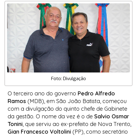
Foto: Divulgação
O terceiro ano do governo
Pedro Alfredo
Ramos
(MDB), em São João Batista, começou
com a divulgação do quinto chefe de Gabinete
da gestão. O nome da vez é o de
Salvio Osmar
Tonini
, que serviu ao ex-prefeito de Nova Trento,
Gian Francesco Voltolini
(PP), como secretário