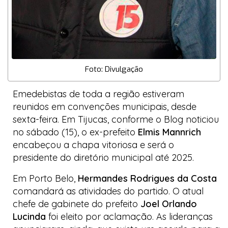
Foto: Divulgação
Emedebistas de toda a região estiveram
reunidos em convenções municipais, desde
sexta-feira. Em Tijucas, conforme o Blog noticiou
no sábado (15), o ex-prefeito
Elmis Mannrich
encabeçou a chapa vitoriosa e será o
presidente do diretório municipal até 2025.
Em Porto Belo,
Hermandes Rodrigues da Costa
comandará as atividades do partido. O atual
chefe de gabinete do prefeito
Joel Orlando
Lucinda
foi eleito por aclamação. As lideranças