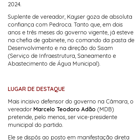
2024.
Suplente de vereador, Kayser goza de absoluta
confiança com Pedroca. Tanto que, em dois
anos e três meses do governo vigente, já esteve
na chefia de gabinete, no comando da pasta de
Desenvolvimento e na direção do Sisam
(Serviço de Infraestrutura, Saneamento e
Abastecimento de Água Municipal).
LUGAR DE DESTAQUE
Mais incisivo defensor do governo na Câmara, o
vereador
Marcelo Teodoro Adão
(MDB)
pretende, pelo menos, ser vice-presidente
municipal do partido.
Ele se dispôs ao posto em manifestação direta