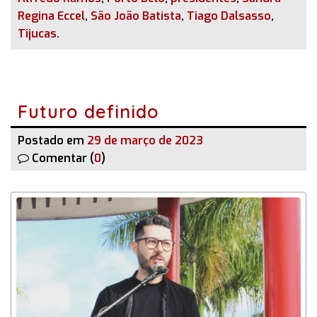
Regina Eccel
,
São João Batista
,
Tiago Dalsasso
,
Tijucas
.
Futuro definido
Postado em
29 de março de 2023
Comentar (
0
)