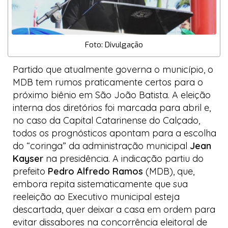
Foto: Divulgação
Partido que atualmente governa o município, o
MDB tem rumos praticamente certos para o
próximo biênio em São João Batista. A eleição
interna dos diretórios foi marcada para abril e,
no caso da
Capital Catarinense do Calçado
,
todos os prognósticos apontam para a escolha
do “coringa” da administração municipal
Jean
Kayser
na presidência. A indicação partiu do
prefeito
Pedro Alfredo Ramos
(MDB), que,
embora repita sistematicamente que sua
reeleição ao Executivo municipal esteja
descartada, quer deixar a casa em ordem para
evitar dissabores na concorrência eleitoral de