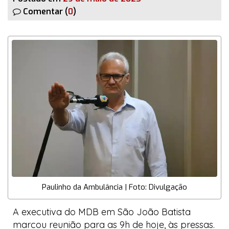
Comentar (
0
)
Paulinho da Ambulância | Foto: Divulgação
A executiva do MDB em São João Batista
marcou reunião para as 9h de hoje, às pressas.