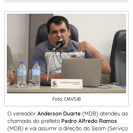
Foto: CMVSJB
O vereador
Anderson Duarte
(MDB) atendeu ao
chamado do prefeito
Pedro Alfredo Ramos
(MDB) e vai assumir a direção do Sisam (Serviço