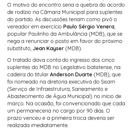
O motivo do encontro seria a quebra do acordo
de rodízio na Câmara Municipal para suplentes
do partido. As discussões teriam como pivô o
vereador em exercício
Paulo Sérgio Venera
,
popular Paulinho da Ambulância (MDB), que se
nega a renunciar o posto em favor do próximo
substituto,
Jean Kayser
(MDB).
O tratado dava conta do ingresso dos cinco
suplentes do MDB no Legislativo batistense, na
cadeira do titular
Anderson Duarte
(MDB), que
foi nomeado na diretoria executiva do Sisam
(Serviço de Infraestrutura, Saneamento e
Abastecimento de Água Municipal) no início de
março. Na ocasião, foi convencionado que cada
um permaneceria no cargo por 90 dias. O
prazo venceu e a primeira troca deveria ser
realizada imediatamente.