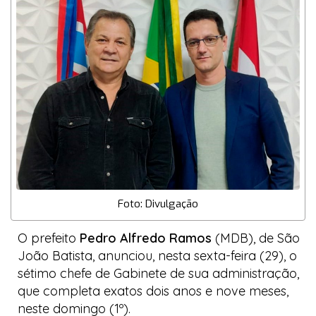
Foto: Divulgação
O prefeito
Pedro Alfredo Ramos
(MDB), de São
João Batista, anunciou, nesta sexta-feira (29), o
sétimo chefe de Gabinete de sua administração,
que completa exatos dois anos e nove meses,
neste domingo (1º).