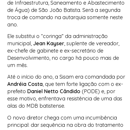
de Infraestrutura, Saneamento e Abastecimento
de Água) de São João Batista. Será a segunda
troca de comando na autarquia somente neste
ano.
Ele substitui o “coringa” da administração
municipal,
Jean Kayser
, suplente de vereador,
ex-chefe de gabinete e ex-secretário de
Desenvolvimento, no cargo há pouco mais de
um mês.
Até o início do ano, a Sisam era comandada por
Andréia Costa
, que tem forte ligação com o ex-
prefeito
Daniel Netto Cândido
(PODE) e, por
esse motivo, enfrentava resistência de uma das
alas do MDB batistense.
O novo diretor chega com uma incumbência
principal: dar sequência na obra do tratamento