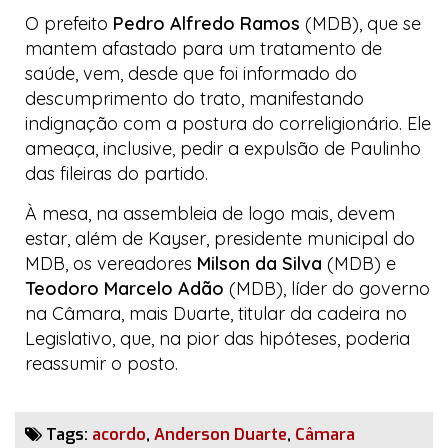
O prefeito
Pedro Alfredo Ramos
(MDB), que se
mantem afastado para um tratamento de
saúde, vem, desde que foi informado do
descumprimento do trato, manifestando
indignação com a postura do correligionário. Ele
ameaça, inclusive, pedir a expulsão de Paulinho
das fileiras do partido.
À mesa, na assembleia de logo mais, devem
estar, além de Kayser, presidente municipal do
MDB, os vereadores
Milson da Silva
(MDB) e
Teodoro Marcelo Adão
(MDB), líder do governo
na Câmara, mais Duarte, titular da cadeira no
Legislativo, que, na pior das hipóteses, poderia
reassumir o posto.
Tags:
acordo
,
Anderson Duarte
,
Câmara