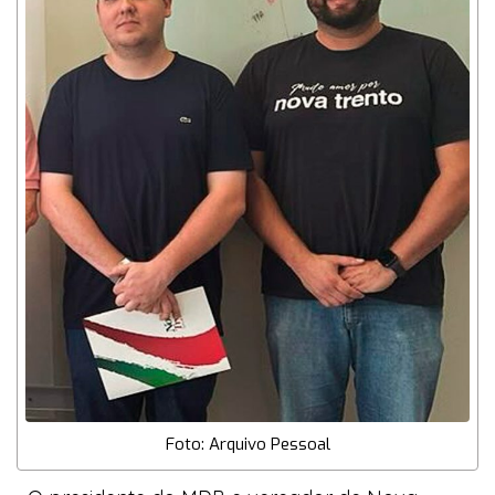
Foto: Arquivo Pessoal