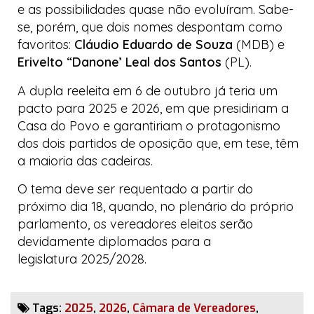
e as possibilidades quase não evoluíram. Sabe-
se, porém, que dois nomes despontam como
favoritos:
Cláudio Eduardo de Souza
(MDB) e
Erivelto “Danone’ Leal dos Santos
(PL).
A dupla reeleita em 6 de outubro já teria um
pacto para 2025 e 2026, em que presidiriam a
Casa do Povo
e garantiriam o protagonismo
dos dois partidos de oposição que, em tese, têm
a maioria das cadeiras.
O tema deve ser requentado a partir do
próximo dia 18, quando, no plenário do próprio
parlamento, os vereadores eleitos serão
devidamente diplomados para a
legislatura 2025/2028.
Tags:
2025
,
2026
,
Câmara de Vereadores
,