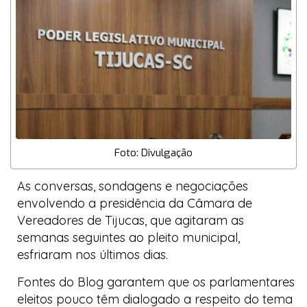
Foto: Divulgação
As conversas, sondagens e negociações
envolvendo a presidência da Câmara de
Vereadores de Tijucas, que agitaram as
semanas seguintes ao pleito municipal,
esfriaram nos últimos dias.
Fontes do
Blog
garantem que os parlamentares
eleitos pouco têm dialogado a respeito do tema