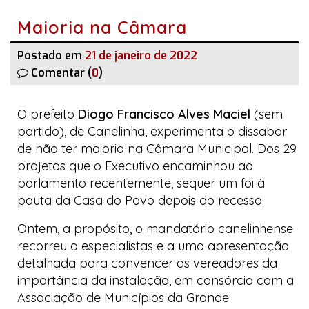
Maioria na Câmara
Postado em
21 de janeiro de 2022
Comentar (
0
)
O prefeito
Diogo Francisco Alves Maciel
(sem
partido), de Canelinha, experimenta o dissabor
de não ter maioria na Câmara Municipal. Dos 29
projetos que o Executivo encaminhou ao
parlamento recentemente, sequer um foi à
pauta da
Casa do Povo
depois do recesso.
Ontem, a propósito, o mandatário canelinhense
recorreu a especialistas e a uma apresentação
detalhada para convencer os vereadores da
importância da instalação, em consórcio com a
Associação de Municípios da Grande