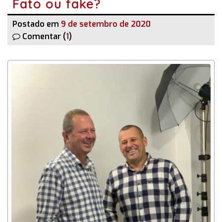
Fato ou fake?
Postado em
9 de setembro de 2020
Comentar (
1
)