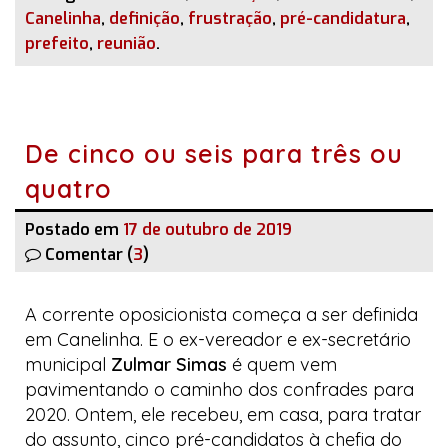
Canelinha
,
definição
,
frustração
,
pré-candidatura
,
prefeito
,
reunião
.
De cinco ou seis para três ou
quatro
Postado em
17 de outubro de 2019
Comentar (
3
)
A corrente oposicionista começa a ser definida
em Canelinha. E o ex-vereador e ex-secretário
municipal
Zulmar Simas
é quem vem
pavimentando o caminho dos confrades para
2020. Ontem, ele recebeu, em casa, para tratar
do assunto, cinco pré-candidatos à chefia do