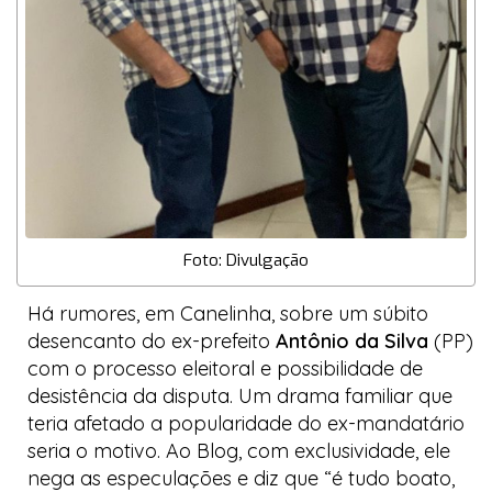
Foto: Divulgação
Há rumores, em Canelinha, sobre um súbito
desencanto do ex-prefeito
Antônio da Silva
(PP)
com o processo eleitoral e possibilidade de
desistência da disputa. Um drama familiar que
teria afetado a popularidade do ex-mandatário
seria o motivo. Ao
Blog
, com exclusividade, ele
nega as especulações e diz que “é tudo boato,