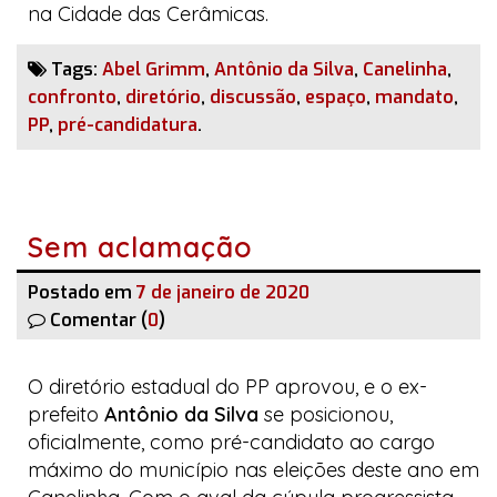
na
Cidade das Cerâmicas
.
Tags:
Abel Grimm
,
Antônio da Silva
,
Canelinha
,
confronto
,
diretório
,
discussão
,
espaço
,
mandato
,
PP
,
pré-candidatura
.
Sem aclamação
Postado em
7 de janeiro de 2020
Comentar (
0
)
O diretório estadual do PP aprovou, e o ex-
prefeito
Antônio da Silva
se posicionou,
oficialmente, como pré-candidato ao cargo
máximo do município nas eleições deste ano em