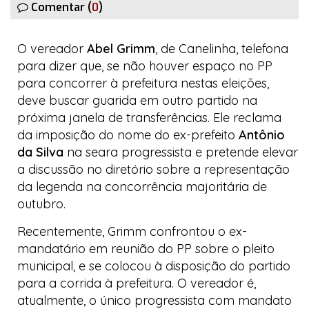
Comentar (
0
)
O vereador
Abel Grimm
, de Canelinha, telefona
para dizer que, se não houver espaço no PP
para concorrer à prefeitura nestas eleições,
deve buscar guarida em outro partido na
próxima janela de transferências. Ele reclama
da imposição do nome do ex-prefeito
Antônio
da Silva
na seara
progressista
e pretende elevar
a discussão no diretório sobre a representação
da legenda na concorrência majoritária de
outubro.
Recentemente, Grimm confrontou o ex-
mandatário em reunião do PP sobre o pleito
municipal, e se colocou à disposição do partido
para a corrida à prefeitura. O vereador é,
atualmente, o único
progressista
com mandato