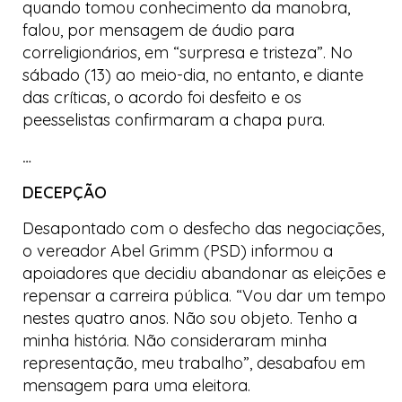
quando tomou conhecimento da manobra,
falou, por mensagem de áudio para
correligionários, em “surpresa e tristeza”. No
sábado (13) ao meio-dia, no entanto, e diante
das críticas, o acordo foi desfeito e os
peesselistas
confirmaram a chapa pura.
…
DECEPÇÃO
Desapontado com o desfecho das negociações,
o vereador Abel Grimm (PSD) informou a
apoiadores que decidiu abandonar as eleições e
repensar a carreira pública. “Vou dar um tempo
nestes quatro anos. Não sou objeto. Tenho a
minha história. Não consideraram minha
representação, meu trabalho”, desabafou em
mensagem para uma eleitora.