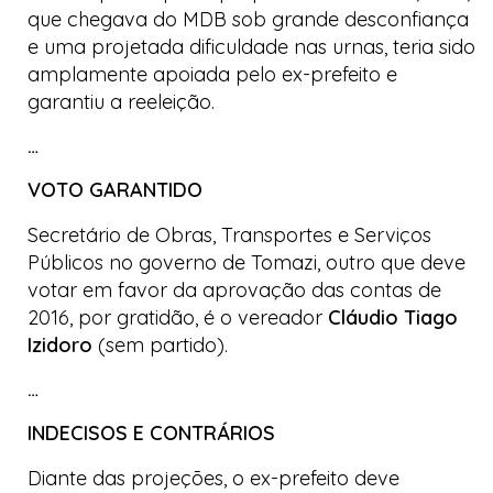
que chegava do MDB sob grande desconfiança
e uma projetada dificuldade nas urnas, teria sido
amplamente apoiada pelo ex-prefeito e
garantiu a reeleição.
…
VOTO GARANTIDO
Secretário de Obras, Transportes e Serviços
Públicos no governo de Tomazi, outro que deve
votar em favor da aprovação das contas de
2016, por gratidão, é o vereador
Cláudio Tiago
Izidoro
(sem partido).
…
INDECISOS E CONTRÁRIOS
Diante das projeções, o ex-prefeito deve