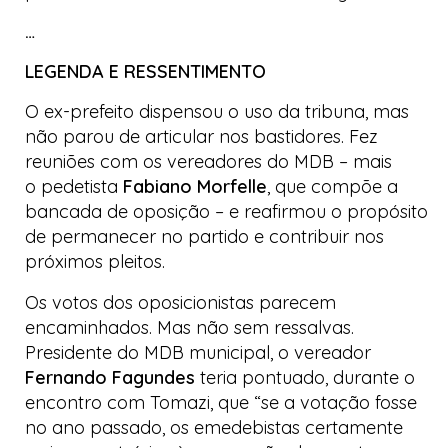
…
LEGENDA E RESSENTIMENTO
O ex-prefeito dispensou o uso da tribuna, mas
não parou de articular nos bastidores. Fez
reuniões com os vereadores do MDB – mais
o
pedetista
Fabiano Morfelle
, que compõe a
bancada de oposição – e reafirmou o propósito
de permanecer no partido e contribuir nos
próximos pleitos.
Os votos dos oposicionistas parecem
encaminhados. Mas não sem ressalvas.
Presidente do MDB municipal, o vereador
Fernando Fagundes
teria pontuado, durante o
encontro com Tomazi, que “se a votação fosse
no ano passado, os
emedebistas
certamente