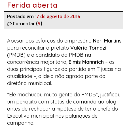
Ferida aberta
Postado em
17 de agosto de 2016
Comentar (
9
)
Apesar dos esforços do empresário
Neri Martins
para reconciliar o prefeito
Valério Tomazi
(PMDB) e o candidato do PMDB na
concorrência majoritária,
Elmis Mannrich
– as
duas principais figuras do partido em Tijucas na
atualidade –, a ideia não agrada parte do
diretório municipal.
“Ele machucou muita gente do PMDB”, justificou
um periquito com
status
de comando ao
blog
antes de rechaçar a hipótese de ter o chefe do
Executivo municipal nos palanques de
campanha.