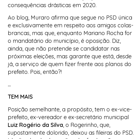
consequências drásticas em 2020.
Ao
blog
, Muraro afirma que segue no PSD única
e exclusivamente em respeito aos amigos
colas-
brancas
, mas que, enquanto Mariano Rocha for
o mandatário do município, é oposição. Diz,
ainda, que não pretende se candidatar nas
próximas eleições, mas garante que está, desde
já, a serviço de quem fizer frente aos planos do
prefeito. Pois, então?!
…
TEM MAIS
Posição semelhante, a propósito, tem o ex-vice-
prefeito, ex-vereador e ex-secretário municipal
Luiz Rogério da Silva
, o Rogerinho, que,
supostamente dolorido, deixou as fileiras do PSD.