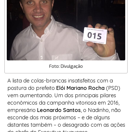
Foto: Divulgação
A lista de
colas-brancas
insatisfeitos com a
postura do prefeito
Elói Mariano Rocha
(PSD)
vem aumentando. Um dos principais pilares
econômicos da campanha vitoriosa em 2016,
empresário
Leonardo Santos
, o Nadinho, não
esconde dos mais próximos
–
e de alguns
distantes também
–
o desagrado com as ações