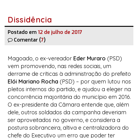
Dissidência
Postado em
12 de julho de 2017
Comentar (
7
)
Magoado, o ex-vereador
Eder Muraro
(PSD)
vem promovendo, nas redes sociais, um
derrame de críticas à administração do prefeito
Elói Mariano Rocha
(PSD)
–
por quem lutou nos
pleitos internos do partido, e ajudou a eleger na
concorrência majoritária do município em 2016.
O ex-presidente da Câmara entende que, além
dele, outros soldados da campanha deveriam
ser aproveitados no governo, e considera a
postura sobranceira, altiva e centralizadora do
chefe do Executivo um erro que poder ter