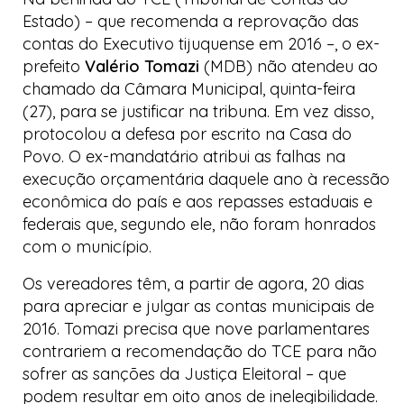
Estado) – que recomenda a reprovação das
contas do Executivo tijuquense em 2016 –, o ex-
prefeito
Valério Tomazi
(MDB) não atendeu ao
chamado da Câmara Municipal, quinta-feira
(27), para se justificar na tribuna. Em vez disso,
protocolou a defesa por escrito na
Casa do
Povo
. O ex-mandatário atribui as falhas na
execução orçamentária daquele ano à recessão
econômica do país e aos repasses estaduais e
federais que, segundo ele, não foram honrados
com o município.
Os vereadores têm, a partir de agora, 20 dias
para apreciar e julgar as contas municipais de
2016. Tomazi precisa que nove parlamentares
contrariem a recomendação do TCE para não
sofrer as sanções da Justiça Eleitoral – que
podem resultar em oito anos de inelegibilidade.