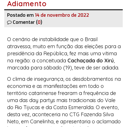
Adiamento
Postado em
14 de novembro de 2022
Comentar (
0
)
O cenário de instabilidade que o Brasil
atravessa, muito em função das eleições para a
presidência da República, fez mais uma vítima
na região: a conceituada
Cachaçada do Xirú
,
marcada para sábado (19), teve de ser adiada.
O clima de insegurança, os desdobramentos na
economia e as manifestações em todo o
território catarinense frearam a frequência de
uma das
day partys
mais tradicionais do Vale
do Rio Tijucas e da Costa Esmeralda. O evento,
desta vez, aconteceria no CTG Fazenda Silva
Neto, em Canelinha, e apresentaria o aclamado