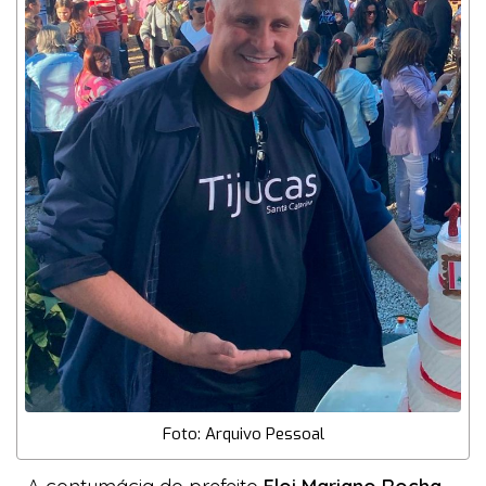
Foto: Arquivo Pessoal