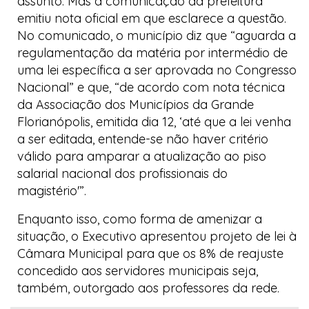
assunto. Mas a comunicação da prefeitura
emitiu nota oficial em que esclarece a questão.
No comunicado, o município diz que “aguarda a
regulamentação da matéria por intermédio de
uma lei específica a ser aprovada no Congresso
Nacional” e que, “de acordo com nota técnica
da Associação dos Municípios da Grande
Florianópolis, emitida dia 12, ‘até que a lei venha
a ser editada, entende-se não haver critério
válido para amparar a atualização ao piso
salarial nacional dos profissionais do
magistério'”.
Enquanto isso, como forma de amenizar a
situação, o Executivo apresentou projeto de lei à
Câmara Municipal para que os 8% de reajuste
concedido aos servidores municipais seja,
também, outorgado aos professores da rede.