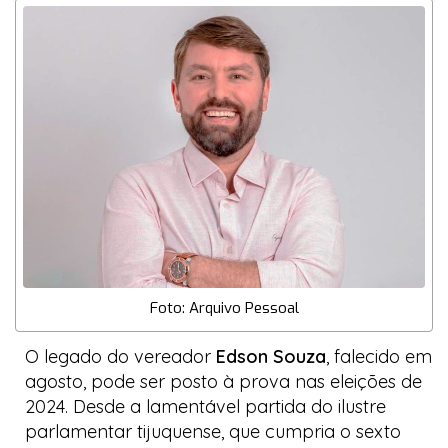
Foto: Arquivo Pessoal
O legado do vereador
Edson Souza
, falecido em
agosto, pode ser posto à prova nas eleições de
2024. Desde a lamentável partida do ilustre
parlamentar tijuquense, que cumpria o sexto