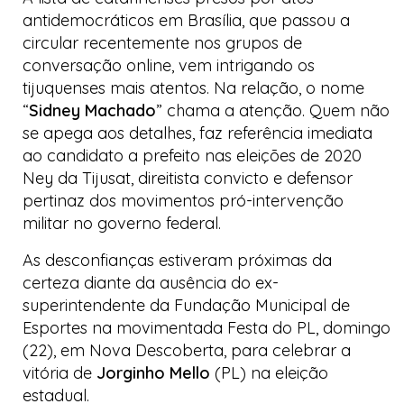
antidemocráticos em Brasília, que passou a
circular recentemente nos grupos de
conversação
online
, vem intrigando os
tijuquenses mais atentos. Na relação, o nome
“
Sidney Machado
” chama a atenção. Quem não
se apega aos detalhes, faz referência imediata
ao candidato a prefeito nas eleições de 2020
Ney da Tijusat, direitista convicto e defensor
pertinaz dos movimentos pró-intervenção
militar no governo federal.
As desconfianças estiveram próximas da
certeza diante da ausência do ex-
superintendente da Fundação Municipal de
Esportes na movimentada
Festa do PL
, domingo
(22), em Nova Descoberta, para celebrar a
vitória de
Jorginho Mello
(PL) na eleição
estadual.