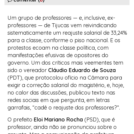
Um grupo de professores — e, inclusive, ex-
professores — de Tijucas vem reivindicando
sistematicamente um reajuste salarial de 33,24%
para a classe, conforme o piso nacional. E os
protestos ecoam na classe política, com
manifestações efusivas de opositores do
governo. Um dos críticos mais veementes tem
sido o vereador
Cláudio Eduardo de Souza
(PDT), que protocolou ofício na Câmara para
exigir a correção salarial do magistério, e, hoje,
no calor das discussões, publicou texto nas
redes sociais em que pergunta, em letras
garrafais, “cadê o reajuste dos professores?”.
O prefeito
Eloi Mariano Rocha
(PSD), que é
professor, ainda não se pronunciou sobre o