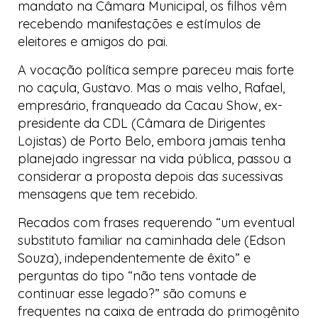
mandato na Câmara Municipal, os filhos vêm
recebendo manifestações e estímulos de
eleitores e amigos do pai.
A vocação política sempre pareceu mais forte
no caçula, Gustavo. Mas o mais velho, Rafael,
empresário, franqueado da Cacau Show, ex-
presidente da CDL (Câmara de Dirigentes
Lojistas) de Porto Belo, embora jamais tenha
planejado ingressar na vida pública, passou a
considerar a proposta depois das sucessivas
mensagens que tem recebido.
Recados com frases requerendo “um eventual
substituto familiar na caminhada dele (Edson
Souza), independentemente de êxito” e
perguntas do tipo “não tens vontade de
continuar esse legado?” são comuns e
frequentes na caixa de entrada do primogênito