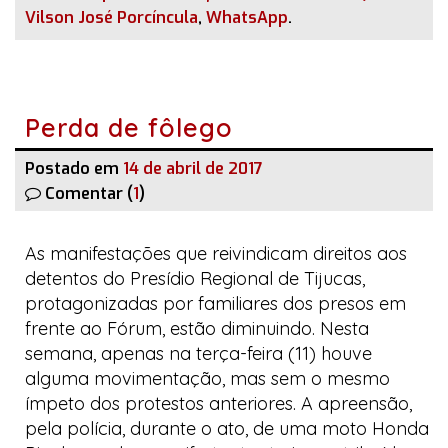
Vilson José Porcíncula
,
WhatsApp
.
Perda de fôlego
Postado em
14 de abril de 2017
Comentar (
1
)
As manifestações que reivindicam direitos aos
detentos do Presídio Regional de Tijucas,
protagonizadas por familiares dos presos em
frente ao Fórum, estão diminuindo. Nesta
semana, apenas na terça-feira (11) houve
alguma movimentação, mas sem o mesmo
ímpeto dos protestos anteriores. A apreensão,
pela polícia, durante o ato, de uma moto
Honda